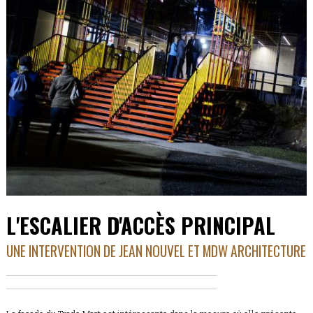
L'ESCALIER D'ACCÈS PRINCIPAL
UNE INTERVENTION DE JEAN NOUVEL ET MDW ARCHITECTURE