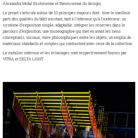
Alexandra Midal (historienne et théoricienne du design).
Le projet s'articule autour de 10 principes majeurs dont : tirer le meilleur
parti des qualités du bâtit existant, tant à l'intérieur qu'à l'extérieur; un
système d'exposition souple, adaptable; intégrer les réserves dans le
parcours d'exposition; une muséographie qui met en avant les liens
conceptuels, sociaux, voire philosophiques entre les objets; un emploi de
matériaux standards et simples qui contrastent avec ceux de la collection.
Le mobilier intérieur et les éclairages sont respectivement fournis par
VITRA et DELTA LIGHT.